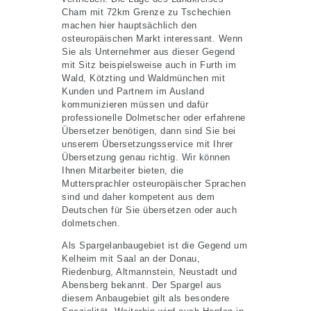
Cham mit 72km Grenze zu Tschechien
machen hier hauptsächlich den
osteuropäischen Markt interessant. Wenn
Sie als Unternehmer aus dieser Gegend
mit Sitz beispielsweise auch in Furth im
Wald, Kötzting und Waldmünchen mit
Kunden und Partnern im Ausland
kommunizieren müssen und dafür
professionelle Dolmetscher oder erfahrene
Übersetzer benötigen, dann sind Sie bei
unserem Übersetzungsservice mit Ihrer
Übersetzung genau richtig. Wir können
Ihnen Mitarbeiter bieten, die
Muttersprachler osteuropäischer Sprachen
sind und daher kompetent aus dem
Deutschen für Sie übersetzen oder auch
dolmetschen.
Als Spargelanbaugebiet ist die Gegend um
Kelheim mit Saal an der Donau,
Riedenburg, Altmannstein, Neustadt und
Abensberg bekannt. Der Spargel aus
diesem Anbaugebiet gilt als besondere