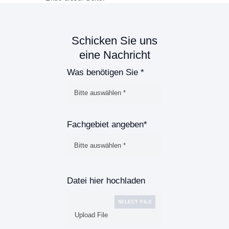
Schicken Sie uns
eine Nachricht
Was benötigen Sie *
Fachgebiet angeben*
Datei hier hochladen
SELECT FILE
Upload File