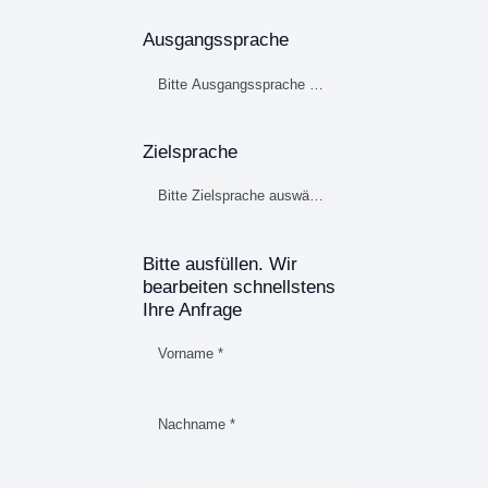
Ausgangssprache
Zielsprache
Bitte ausfüllen. Wir
bearbeiten schnellstens
Ihre Anfrage