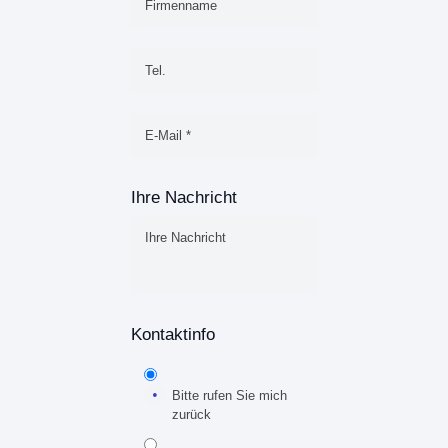
Ihre Nachricht
Kontaktinfo
Bitte rufen Sie mich
zurück